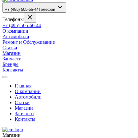
+7 (495) 505-66-44
Телефон
Телефоны
+7 (495) 505-66-44
О компании
Автомобили
Ремонт и Обслуживание
Статьи
Магазин
Запчасти
Бренды
Контакты
Главная
О компании
Автомобили
Статьи
Магазин
Запчасти
Контакты
Магазин