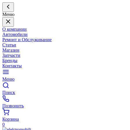
Меню
О компании
Автомобили
Ремонт и Обслуживание
Статьи
Магазин
Запчасти
Бренды
Контакты
Меню
Поиск
Позвонить
Корзина
0