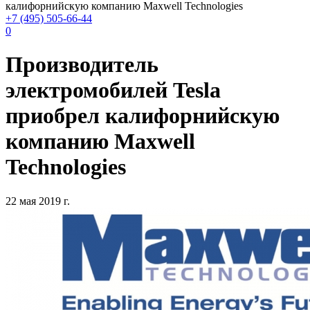
калифорнийскую компанию Maxwell Technologies
+7 (495) 505-66-44
0
Производитель
электромобилей Tesla
приобрел калифорнийскую
компанию Maxwell
Technologies
22 мая 2019 г.