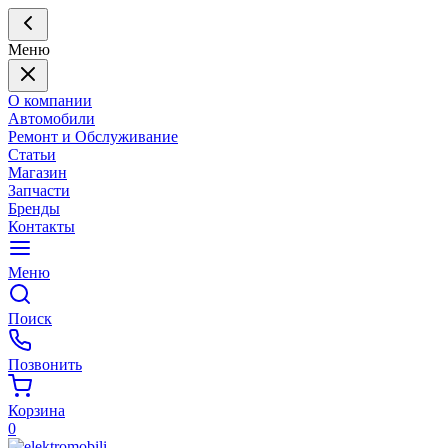
Меню
О компании
Автомобили
Ремонт и Обслуживание
Статьи
Магазин
Запчасти
Бренды
Контакты
Меню
Поиск
Позвонить
Корзина
0