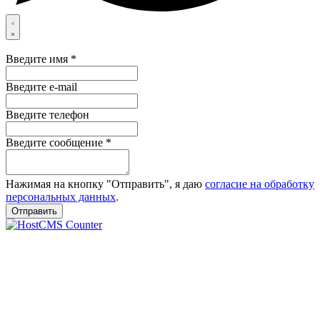
Введите имя *
Введите e-mail
Введите телефон
Введите cообщение *
Нажимая на кнопку "Отправить", я даю
согласие на обработку
персональных данных
.
Отправить