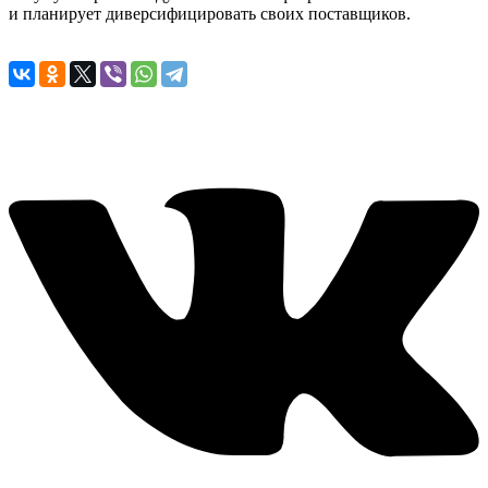
и планирует диверсифицировать своих поставщиков.