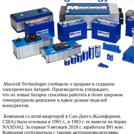
Maxwell Technologies сообщили о прорыве в создании
электрических батарей. Производитель утверждает,
что их новые батареи способны работать в более широком
температурном диапазоне и вдвое дольше моделей
конкурентов.
Компания со штаб-квартирой в Сан-Диего
(Калифорния
,
США) была основана в 1965 г., в 1983 г. ее вывели на биржу
NASDAQ. За первые 9 месяцев 2018 г. заработала $91 млн.
Компания сотрудничала с такими автопроизводителями,