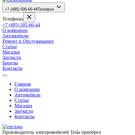
+7 (495) 505-66-44
Телефон
Телефоны
+7 (495) 505-66-44
О компании
Автомобили
Ремонт и Обслуживание
Статьи
Магазин
Запчасти
Бренды
Контакты
Главная
О компании
Автомобили
Статьи
Магазин
Запчасти
Контакты
Производитель электромобилей Tesla приобрел