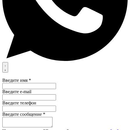
Введите имя *
Введите e-mail
Введите телефон
Введите cообщение *