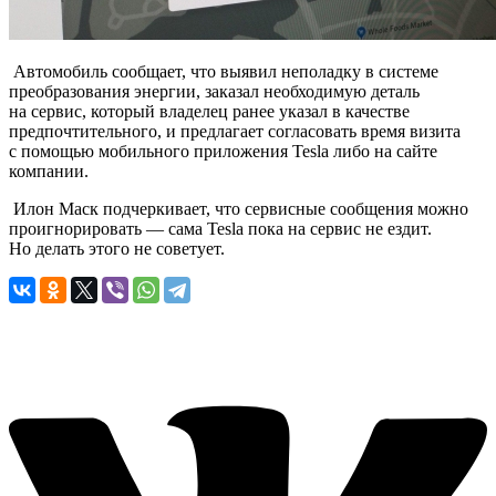
Автомобиль сообщает, что выявил неполадку в системе
преобразования энергии, заказал необходимую деталь
на сервис, который владелец ранее указал в качестве
предпочтительного, и предлагает согласовать время визита
с помощью мобильного приложения Tesla либо на сайте
компании.
Илон Маск подчеркивает, что сервисные сообщения можно
проигнорировать — сама Tesla пока на сервис не ездит.
Но делать этого не советует.