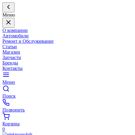
Меню
О компании
Автомобили
Ремонт и Обслуживание
Статьи
Магазин
Запчасти
Бренды
Контакты
Меню
Поиск
Позвонить
Корзина
0