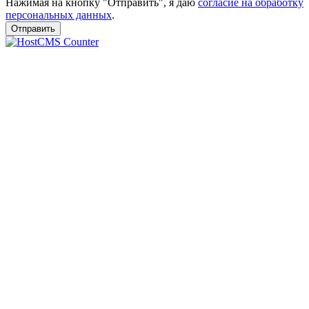
Нажимая на кнопку "Отправить", я даю
согласие на обработку
персональных данных
.
Отправить