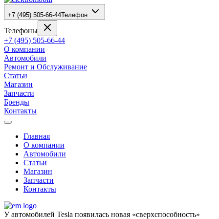
+7 (495) 505-66-44
Телефон
Телефоны
+7 (495) 505-66-44
О компании
Автомобили
Ремонт и Обслуживание
Статьи
Магазин
Запчасти
Бренды
Контакты
Главная
О компании
Автомобили
Статьи
Магазин
Запчасти
Контакты
У автомобилей Tesla появилась новая «сверхспособность»