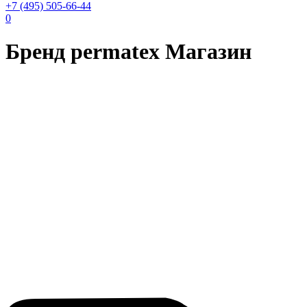
+7 (495) 505-66-44
0
Бренд permatex Магазин