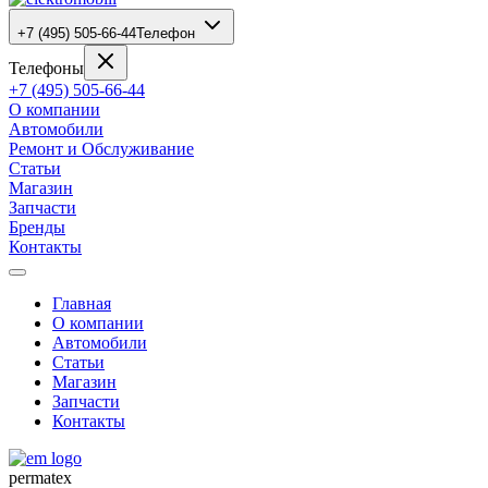
+7 (495) 505-66-44
Телефон
Телефоны
+7 (495) 505-66-44
О компании
Автомобили
Ремонт и Обслуживание
Статьи
Магазин
Запчасти
Бренды
Контакты
Главная
О компании
Автомобили
Статьи
Магазин
Запчасти
Контакты
permatex