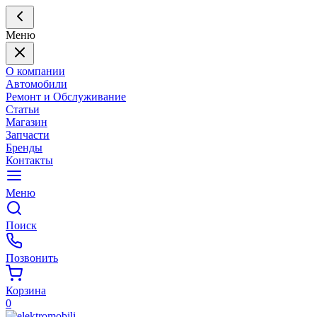
Меню
О компании
Автомобили
Ремонт и Обслуживание
Статьи
Магазин
Запчасти
Бренды
Контакты
Меню
Поиск
Позвонить
Корзина
0